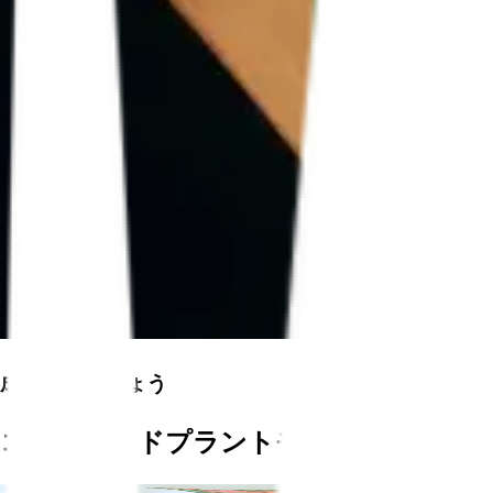
成長させましょう
コネクテッドプラントモニター