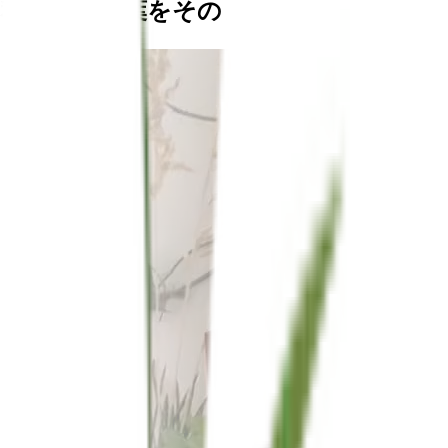
私たちの言葉をそのまま鵜呑みにしない