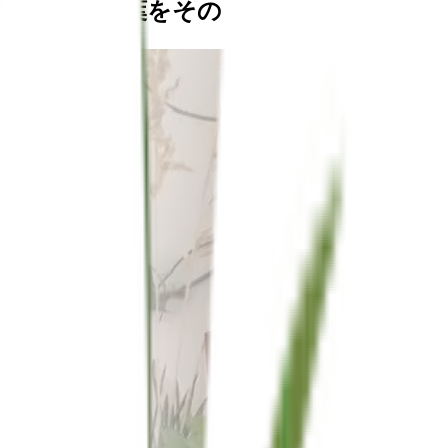
私たちの言葉をそのまま鵜呑みにしない