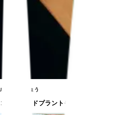
成長させましょう
コネクテッドプラントモニター