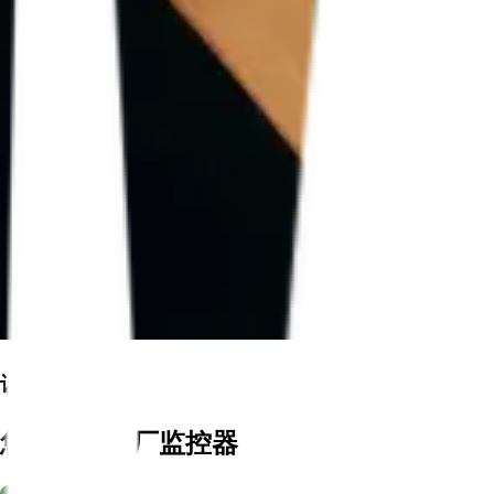
让我们成长
您的联网工厂监控器