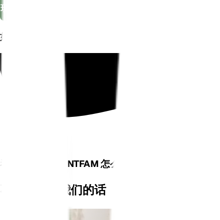
现在去购物
如图所示
看看我们的 PLANTFAM 怎么说
不要只相信我们的话