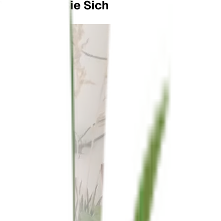
Verlassen Sie Sich Nicht Nur Auf Uns